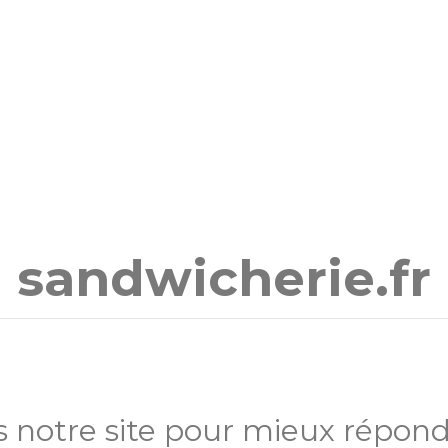
sandwicherie.fr
 notre site pour mieux répondr