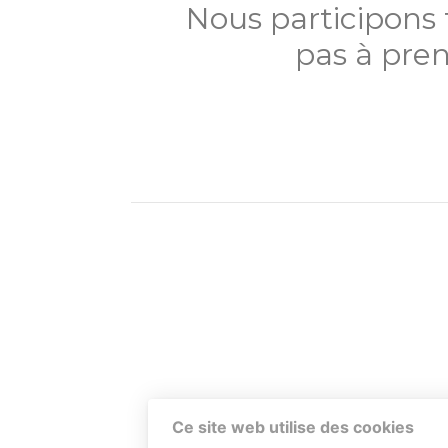
Nous participons
pas à pren
Ce site web utilise des cookies