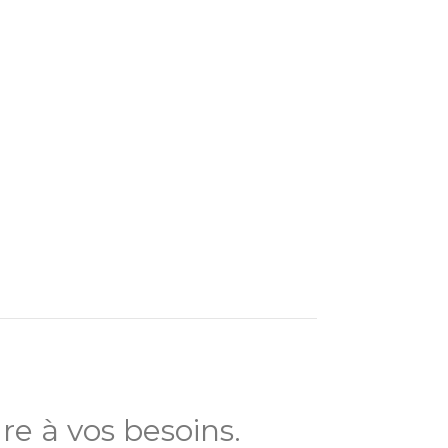
e à vos besoins.