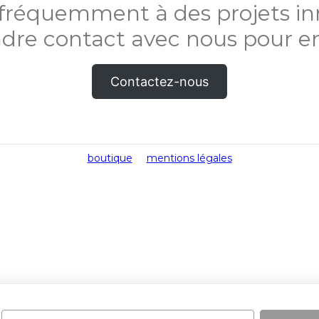
 fréquemment à des projets inn
dre contact avec nous pour en
Contactez-nous
boutique
mentions légales